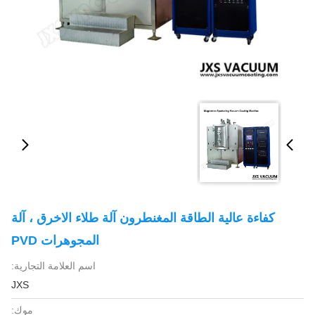
كفاءة عالية الطاقة المغنطرون آلة طلاء الاخرق ، آلة
المجوهرات PVD
اسم العلامة التجارية:
JXS
موك: