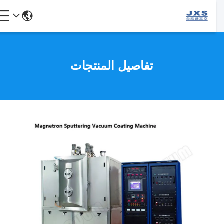
تفاصيل المنتجات