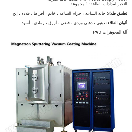
التحيز امدادات الطاقة: 1 مجموعة
تطبيق طلاء:
حالة الساعة ، حزام الساعة ، خاتم ، أقراط ، قلادة ، إلخ.
ألوان الطلاء:
ذهبي ، ذهبي وردي ، فضي ، أزرق ، رمادي ، أسود.
آلة المجوهرات PVD