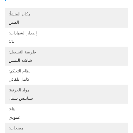
مكان المنشأ:
الصين
إصدار الشهادات:
CE
طريقة التشغيل:
شاشة اللمس
نظام التحكم:
كامل تلقائي
مواد الغرفة:
ستانلس ستيل
بناء:
عمودي
مضخات: