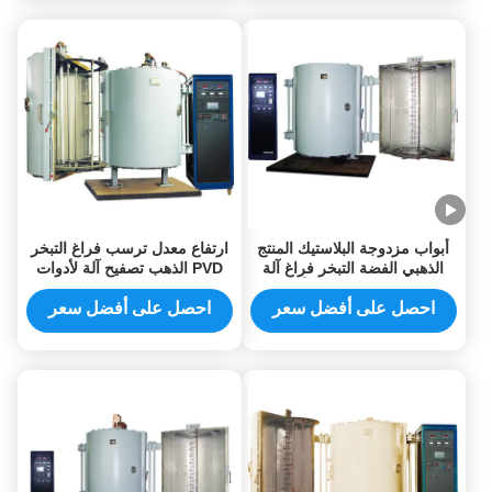
أبواب مزدوجة البلاستيك المنتج
ارتفاع معدل ترسب فراغ التبخر
الذهبي الفضة التبخر فراغ آلة
PVD الذهب تصفيح آلة لأدوات
تعدين لمعان لامع تأثير
المائدة البلاستيكية
احصل على أفضل سعر
احصل على أفضل سعر