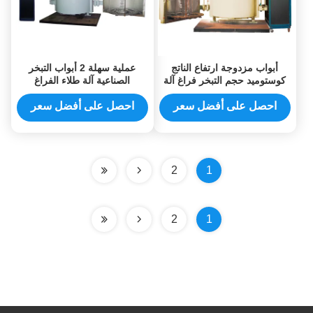
أبواب مزدوجة ارتفاع الناتج
عملية سهلة 2 أبواب التبخر
كوستوميد حجم التبخر فراغ آلة
الصناعية آلة طلاء الفراغ
طلاء للبلاستيك ABS PP
للبلاستيك الذهبي فضي لامع
الكمبيوتر
احصل على أفضل سعر
احصل على أفضل سعر
2
1
2
1