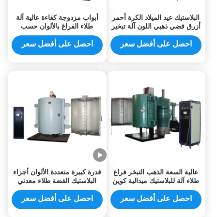
البلاستيك عيد الميلاد الكرة أحمر
أبواب مزدوجة كفاءة عالية آلة
أزرق فضي ذهبي اللون آلة تبخير
طلاء الفراغ بالألوان حسب
فراغ طلاء
الطلب للكرة عيد الميلاد
احصل على أفضل سعر
احصل على أفضل سعر
عالية السعة الذهب التبخر فراغ
قدرة كبيرة متعددة الألوان أجزاء
طلاء آلة للبلاستيك ميدالية كوين
البلاستيك الفضة طلاء معدني
لامع التبخر فراغ طلاء آلة
احصل على أفضل سعر
احصل على أفضل سعر