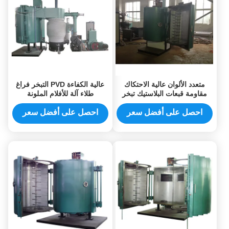
متعدد الألوان عالية الاحتكاك
عالية الكفاءة PVD التبخر فراغ
مقاومة قبعات البلاستيك تبخر
طلاء آلة للأفلام الملونة
فراغ آلة تعدين
احصل على أفضل سعر
احصل على أفضل سعر