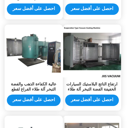
التبخير الحراري فراغ تعدين
احصل على أفضل سعر
احصل على أفضل سعر
ارتفاع الناتج البلاستيك السيارات
عالية الكفاءة الذهب والفضة
الخفيفة الفضة التبخر آلة طلاء
التبخر آلة طلاء الفراغ لقطع
الفراغ
البلاستيك
احصل على أفضل سعر
احصل على أفضل سعر