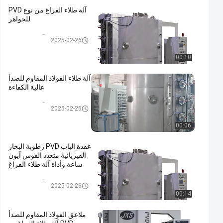
آلة طلاء الفراغ من نوع PVD
للجواهر
PVD آلة طلاء الفراغ
2025-02-26
00:10
آلة طلاء الفولاذ المقاوم للصدأ
عالية الكفاءة
PVD آلة طلاء الفراغ
2025-02-26
00:06
عقدة الباب PVD رطوبة البخار
الفيزيائية متعدد القوس آيون
ساعة وأداة آلة طلاء الفراغ
PVD آلة طلاء الفراغ
2025-02-26
00:14
ملاعق الفولاذ المقاوم للصدأ