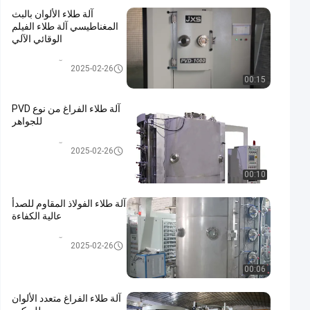
آلة طلاء الألوان بالبث
المغناطيسي آلة طلاء الفيلم
الوقائي الآلي
PVD آلة طلاء الفراغ
2025-02-26
00:15
آلة طلاء الفراغ من نوع PVD
للجواهر
PVD آلة طلاء الفراغ
2025-02-26
00:10
آلة طلاء الفولاذ المقاوم للصدأ
عالية الكفاءة
PVD آلة طلاء الفراغ
2025-02-26
00:06
آلة طلاء الفراغ متعدد الألوان