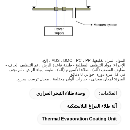
المواد المراد تغليفها: ABS ، BMC ، PC ، PP ، إلخ.
الإجراء: مواد التنظيف المطلية - طبقة قاعدة الرش ، ثم التنظيف الجاف -
تنظيف القصف (آلة) - طلاء الألمنيوم (آلة) - طبقة إنهاء الرش ، ثم تجف
في كل مرة دورة: حوالي 8 دقائق.
الميزة: لمعان معدني ، خيارات ألوان مختلفة ، معدل ترسب سريع.
العلامات:
وحدة طلاء التبخر الحراري
آلة طلاء الفراغ البلاستيكية
Thermal Evaporation Coating Unit