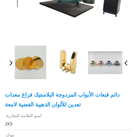
دائم قبعات الأبواب المزدوجة البلاستيك فراغ معدات
تعدين للألوان الذهبية الفضية لامعة
اسم العلامة التجارية:
JXS
موك: