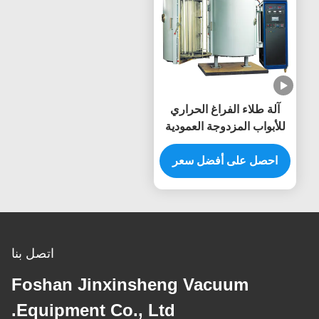
آلة طلاء الفراغ الحراري
للأبواب المزدوجة العمودية
احصل على أفضل سعر
اتصل بنا
Foshan Jinxinsheng Vacuum
Equipment Co., Ltd.