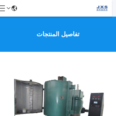
تفاصيل المنتجات