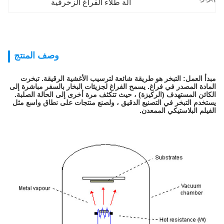
آلة طلاء الفراغ الزخرفية
وصف المنتج
مبدأ العمل: التبخر هو طريقة شائعة لترسيب الأغشية الرقيقة.
تبخرت
المادة المصدر في فراغ.
يسمح الفراغ لجزيئات البخار بالسفر مباشرة إلى
الكائن المستهدف (الركيزة) ، حيث تتكثف مرة أخرى إلى الحالة الصلبة.
يستخدم التبخر في التصنيع الدقيق ، ولصنع منتجات على نطاق واسع مثل
الفيلم البلاستيكي الممعدن.