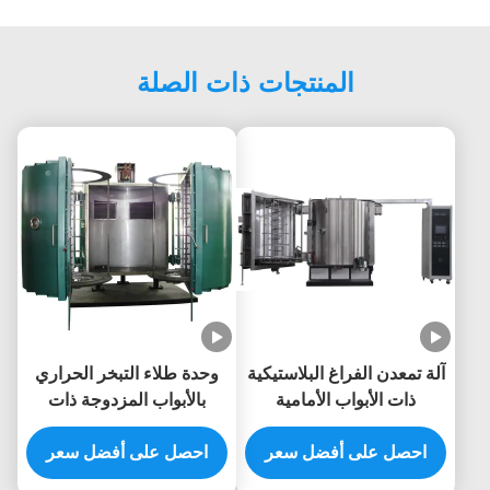
المنتجات ذات الصلة
آلة تمعدن الفراغ البلاستيكية
وحدة طلاء التبخر الحراري
ذات الأبواب الأمامية
بالأبواب المزدوجة ذات
المزدوجة
الكفاءة العالية في Foshan
احصل على أفضل سعر
JXS
احصل على أفضل سعر