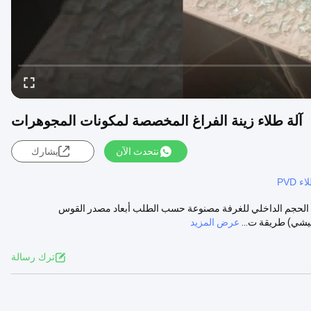
آلة طلاء زينة الفراغ المخصصة لمكونات المجوهرات
نتحدث الآن
يشارك
 PVD
رى الحجم الداخلي للغرفة مصنوعة حسب الطلب أبعاد مصدر القوس
عرض المزيد
ترك رسالة