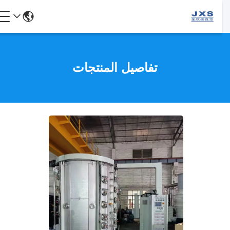
تفاصيل المنتجات