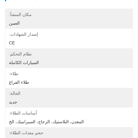
مكان المنشأ:
الصين
إصدار الشهادات:
CE
نظام التحكم:
السيارات الكاملة
طلاء:
طلاء الفراغ
الحالة:
جديد
أساسات الطلاء:
المعدن، البلاستيك، الزجاج، السيراميك، الخ
حجم معدات الطلاء: