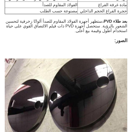
مادة غرفة الفراغ
الفولاذ المقاوم للصدأ
حجرة الفراغ الحجم الداخلي
مصنوعة حسب الطلب
بعد طلاء PVD،
ستظهر أجهزة الفولاذ المقاوم للصدأ ألوانًا زخرفية لتحسين
الشعور بالرؤية. ستحصل أجهزة PVD ذات فيلم الالتصاق القوي على حياة
استخدام أطول وقيمة بيع أعلى.
الصور: