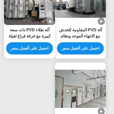
آلة PVD المقاومة للخدش
آلة طلاء PVD ذات سعة
مع الانتهاء الموحد ونظام
كبيرة مع غرفة فراغ ثقيلة
التحكم التلقائي الكامل
ونظام التحكم التلقائي
للأثاث المعدني
احصل على أفضل سعر
الكامل
احصل على أفضل سعر