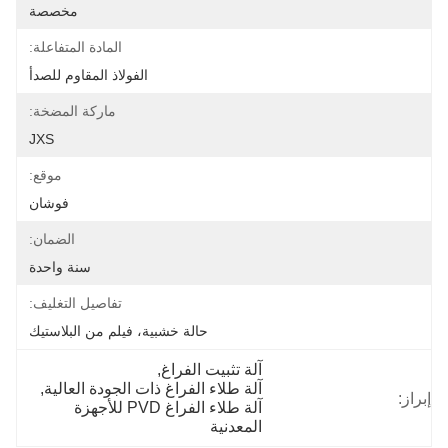
مخصصة
المادة المتفاعلة:
الفولاذ المقاوم للصدأ
ماركة المضخة:
JXS
موقع:
فوشان
الضمان:
سنة واحدة
تفاصيل التغليف:
حالة خشبية، فيلم من البلاستيك
آلة تثبيت الفراغ
, 
آلة طلاء الفراغ ذات الجودة العالية
, 
إبراز:
آلة طلاء الفراغ PVD للأجهزة 
المعدنية