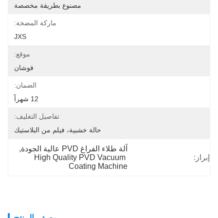
مصنوع بطريقة مخصصة
ماركة المضخة:
JXS
موقع:
فوشان
الضمان:
12 شهراً
تفاصيل التغليف:
حالة خشبية، فيلم من البلاستيك
آلة طلاء الفراغ PVD عالية الجودة
, 
إبراز:
High Quality PVD Vacuum 
Coating Machine