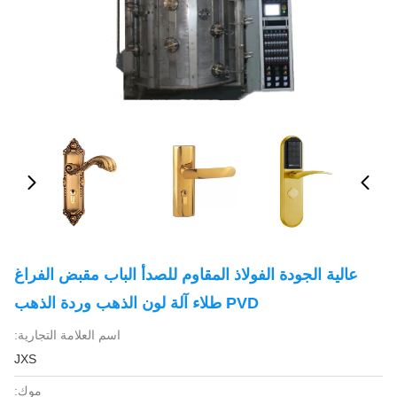
عالية الجودة الفولاذ المقاوم للصدأ الباب مقبض الفراغ
PVD طلاء آلة لون الذهب وردة الذهب
اسم العلامة التجارية:
JXS
موك: