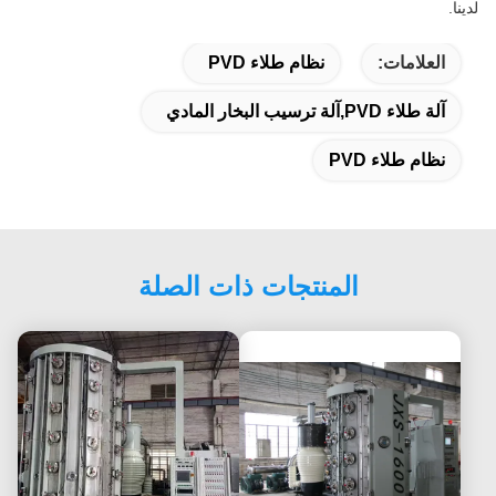
لدينا.
العلامات:
نظام طلاء PVD
آلة طلاء PVD,آلة ترسيب البخار المادي
نظام طلاء PVD
المنتجات ذات الصلة