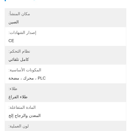
مكان المنشأ:
الصين
إصدار الشهادات:
CE
نظام التحكم:
كامل تلقائي
المكونات الأساسية:
PLC ، محرك ، مضخة
طلاء:
طلاء الفراغ
المادة المتفاعلة:
المعدن والزجاج إلخ
لون العملية: