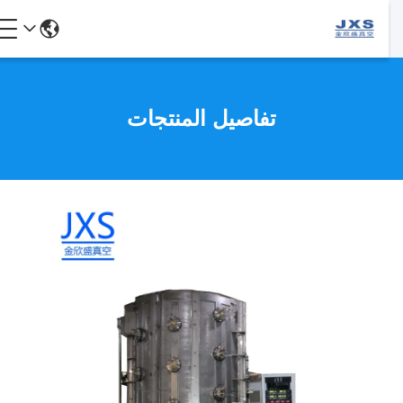
تفاصيل المنتجات