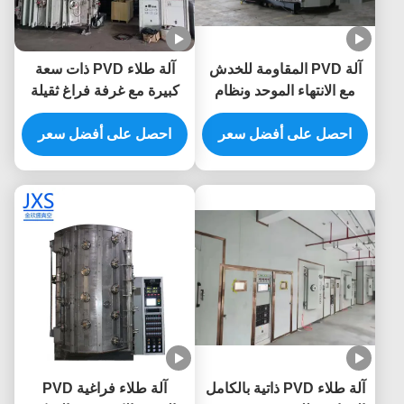
آلة PVD المقاومة للخدش
آلة طلاء PVD ذات سعة
مع الانتهاء الموحد ونظام
كبيرة مع غرفة فراغ ثقيلة
التحكم التلقائي الكامل
ونظام التحكم التلقائي
للأثاث المعدني
احصل على أفضل سعر
الكامل
احصل على أفضل سعر
آلة طلاء PVD ذاتية بالكامل
آلة طلاء فراغية PVD