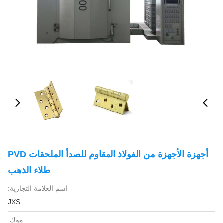
أجهزة الأجهزة من الفولاذ المقاوم للصدأ الملحقات PVD
طلاء الذهب
اسم العلامة التجارية:
JXS
موك: