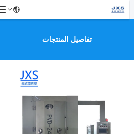
تفاصيل المنتجات