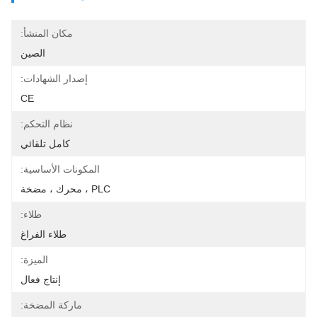
مكان المنشأ:
الصين
إصدار الشهادات:
CE
نظام التحكم:
كامل تلقائي
المكونات الأساسية:
PLC ، محرك ، مضخة
طلاء:
طلاء الفراغ
الميزة:
إنتاج فعال
ماركة المضخة: