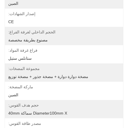
الصين
إصدار الشهادات:
CE
الحجم الداخلي لغرفة الفراغ:
مصنوع بطريقة مخصصة
فراغ غرفة المواد:
ستانلس ستيل
مجموعة المضخات:
مضخة دوارة دوارة + مضخة جذور + مضخة توزيع
ماركة المضخة:
الصين
حجم هدف القوس:
Diameter100mm X سماكة 40mm
مصدر طاقة القوس: