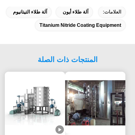
العلامات:
آلة طلاء أيون
آلة طلاء التيتانيوم
Titanium Nitride Coating Equipment
المنتجات ذات الصلة