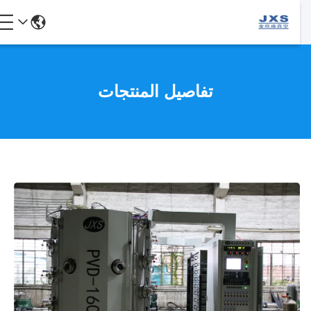
تفاصيل المنتجات