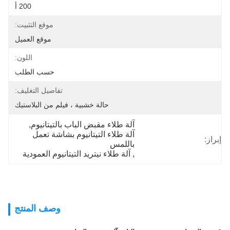
200 أ
موقع التثبيت:
موقع العميل
اللون:
حسب الطلب
تفاصيل التغليف:
حالة خشبية ، فيلم من البلاستيك
آلة طلاء مقبض الباب بالتيتانيوم
, 
آلة طلاء التيتانيوم بشاشة تعمل 
إبراز:
باللمس
, 
آلة طلاء نيتريد التيتانيوم العمودية
وصف المنتج