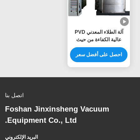
آلة الطلاء المعدني PVD
عالية الكفاءة من حيث
الطاقة للمغسلة المطبخية ،
الصنبور
احصل على أفضل سعر
اتصل بنا
Foshan Jinxinsheng Vacuum
Equipment Co., Ltd.
البريد الإلكتروني