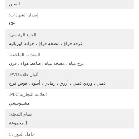
الصين
إصدار الشهادات:
CE
الجزء الرئيسي:
غرفة فراغ ، مضخة فراغ ، خزانة كهربائية
المعدات الملحقة:
برج مياه ، مضخة مياه ، ضاغط هواء ، فرن
ألوان طلاء PVD:
ذهبي ، وردي ذهبي ، أزرق ، رمادي ، أسود ، قوس قزح
العلامة التجارية PLC:
ميتسوبيشي
نظام التدفئة:
1 مجموعة
حامل الدوران: