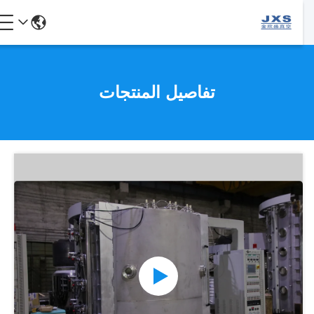
تفاصيل المنتجات