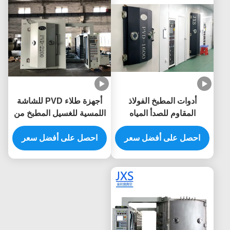
أدوات المطبخ الفولاذ
أجهزة طلاء PVD للشاشة
المقاوم للصدأ المياه
اللمسية للغسيل المطبخ من
المغسلة الفراغ الطلاء PVD
الفولاذ المقاوم للصدأ
طلاء آلة
احصل على أفضل سعر
احصل على أفضل سعر