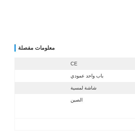
معلومات مفصلة
CE
باب واحد عمودي
شاشة لمسية
الصين