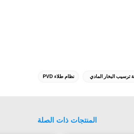
نظام طلاء PVD
المنتجات ذات الصلة