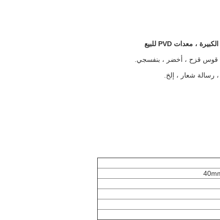
، قوس قزح ، أخضر ، بنفسجي.
، رسالة شعار ، إلخ.