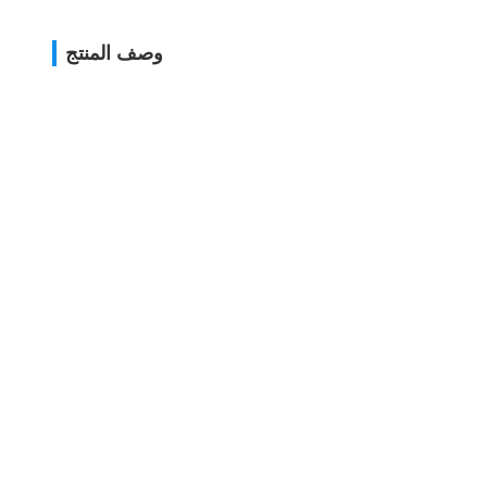
وصف المنتج