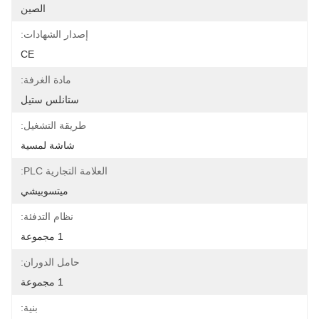
الصين
إصدار الشهادات:
CE
مادة الغرفة:
ستانلس ستيل
طريقة التشغيل:
شاشة لمسية
العلامة التجارية PLC:
ميتسوبيشي
نظام التدفئة:
1 مجموعة
حامل الدوران:
1 مجموعة
بنية: