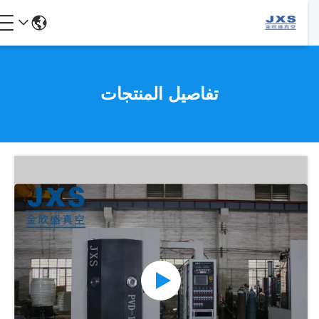
تفاصيل المنتجات