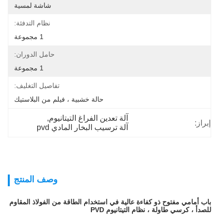
شاشة لمسية
نظام التدفئة:
1 مجموعة
حامل الدوران:
1 مجموعة
تفاصيل التغليف:
حالة خشبية ، فيلم من البلاستيك
آلة تعدين الفراغ التيتانيوم
, 
إبراز:
آلة ترسيب البخار المادي pvd
وصف المنتج
باب أمامي مفتوح ذو كفاءة عالية في استخدام الطاقة من الفولاذ المقاوم
للصدأ ، كرسي طاولة ، نظام التيتانيوم PVD