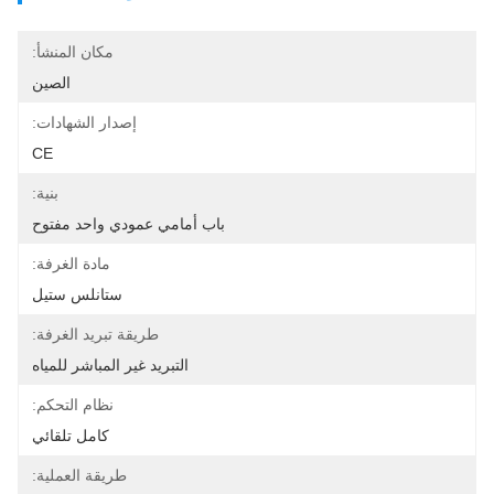
مكان المنشأ:
الصين
إصدار الشهادات:
CE
بنية:
باب أمامي عمودي واحد مفتوح
مادة الغرفة:
ستانلس ستيل
طريقة تبريد الغرفة:
التبريد غير المباشر للمياه
نظام التحكم:
كامل تلقائي
طريقة العملية: