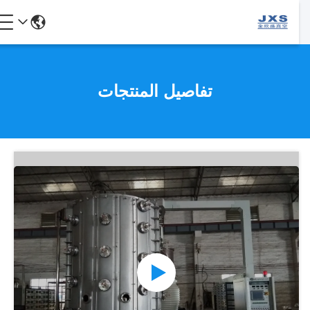
تفاصيل المنتجات