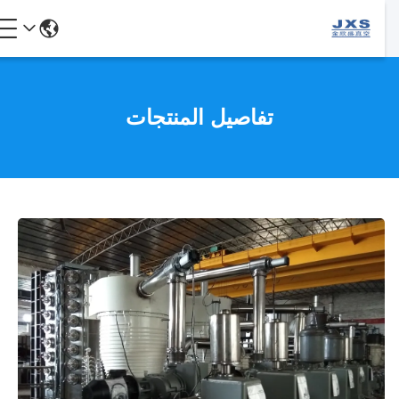
تفاصيل المنتجات