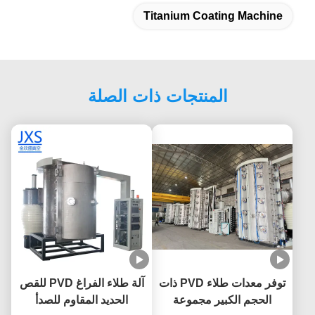
Titanium Coating Machine
المنتجات ذات الصلة
توفر معدات طلاء PVD ذات
آلة طلاء الفراغ PVD للقص
الحجم الكبير مجموعة
الحديد المقاوم للصدأ