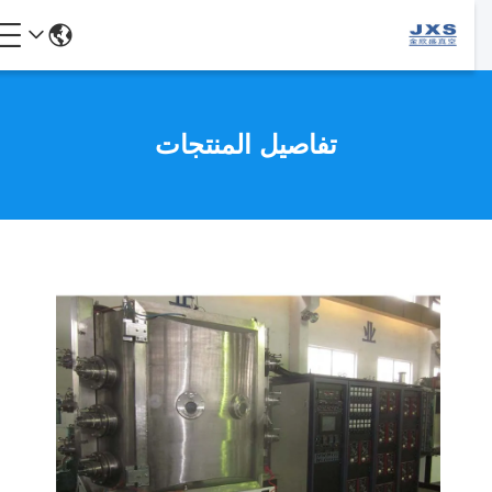
تفاصيل المنتجات