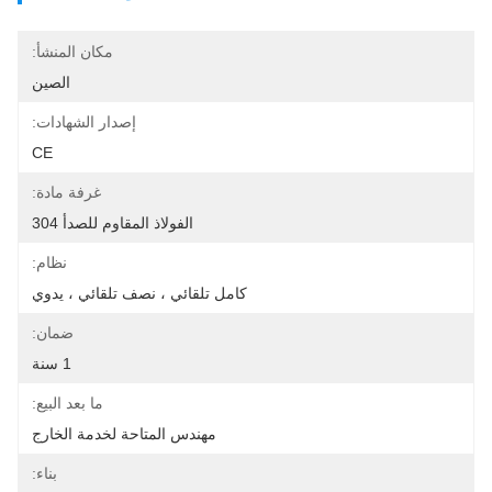
مكان المنشأ:
الصين
إصدار الشهادات:
CE
غرفة مادة:
الفولاذ المقاوم للصدأ 304
نظام:
كامل تلقائي ، نصف تلقائي ، يدوي
ضمان:
1 سنة
ما بعد البيع:
مهندس المتاحة لخدمة الخارج
بناء: