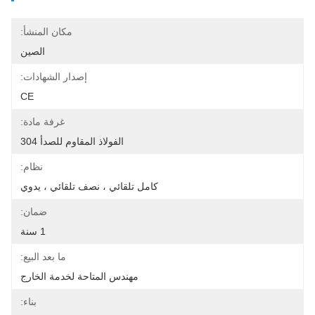
مكان المنشأ:
الصين
إصدار الشهادات:
CE
غرفة مادة:
الفولاذ المقاوم للصدأ 304
نظام:
كامل تلقائي ، نصف تلقائي ، يدوي
ضمان:
1 سنة
ما بعد البيع:
مهندس المتاحة لخدمة الخارج
بناء: