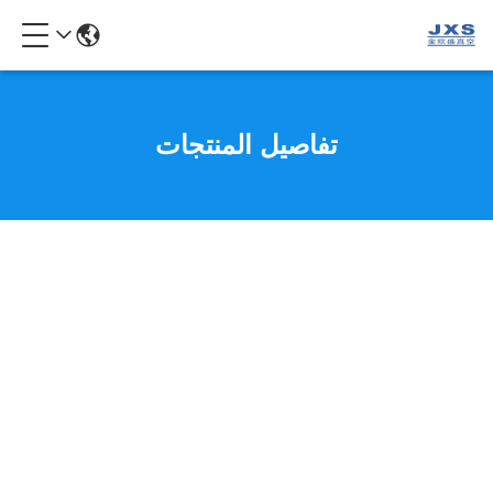
تفاصيل المنتجات