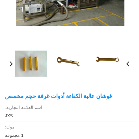
فوشان عالية الكفاءة أدوات غرفة حجم مخصص
اسم العلامة التجارية:
JXS
موك:
1 مجموعة