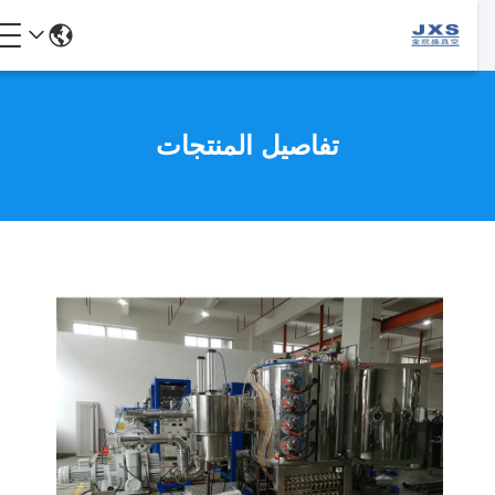
تفاصيل المنتجات