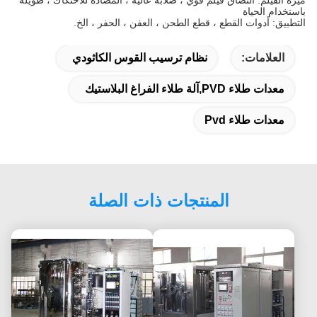
باستخدام الحياة
التطبيق: أدوات القطع ، قطع الطحن ، العفن ، الحفر ، الخ.
العلامات:
نظام ترسيب القوس الكاثودي
معدات طلاء PVD,آلة طلاء الفراغ البلاستيك
معدات طلاء Pvd
المنتجات ذات الصلة