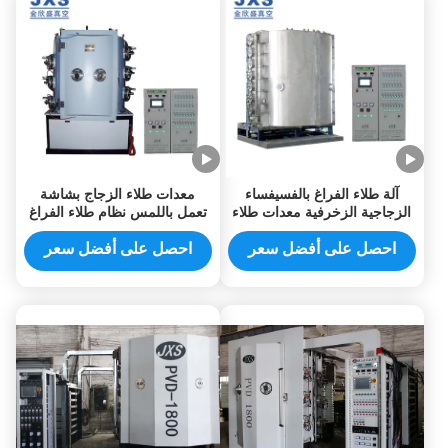
آلة طلاء الفراغ بالفسيفساء
معدات طلاء الزجاج بشاشة
الزجاجية الزخرفية معدات طلاء
تعمل باللمس نظام طلاء الفراغ
Pvd
بالفسيفساء
احصل على أفضل سعر
احصل على أفضل سعر