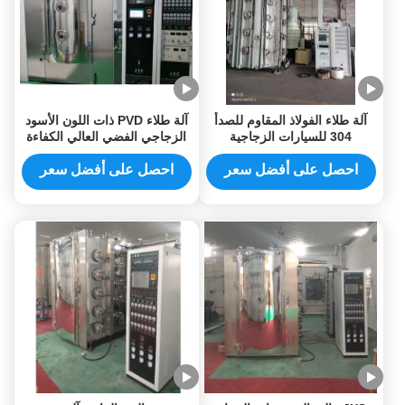
آلة طلاء الفولاذ المقاوم للصدأ
آلة طلاء PVD ذات اللون الأسود
304 للسيارات الزجاجية
الزجاجي الفضي العالي الكفاءة
السيراميكية والمعادن
في فوشان
احصل على أفضل سعر
احصل على أفضل سعر